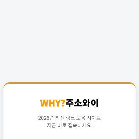
WHY?
주소와이
2026년 최신 링크 모음 사이트
지금 바로 접속하세요.