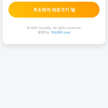
주소와이 바로가기 🚀
© 2026 Jusowhy. All rights reserved.
평생주소:
주소와이.com