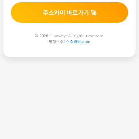
주소와이 바로가기 🚀
© 2026 Jusowhy. All rights reserved.
평생주소:
주소와이.com