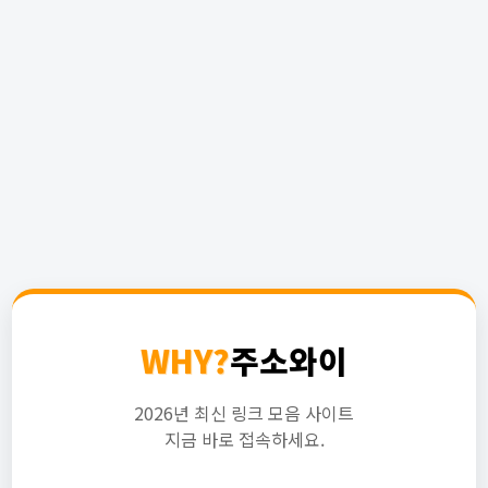
WHY?
주소와이
2026년 최신 링크 모음 사이트
지금 바로 접속하세요.