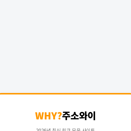
WHY?
주소와이
2026년 최신 링크 모음 사이트