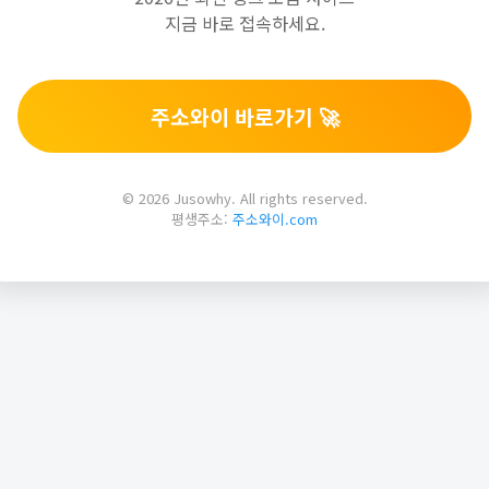
지금 바로 접속하세요.
주소와이 바로가기 🚀
© 2026 Jusowhy. All rights reserved.
평생주소:
주소와이.com