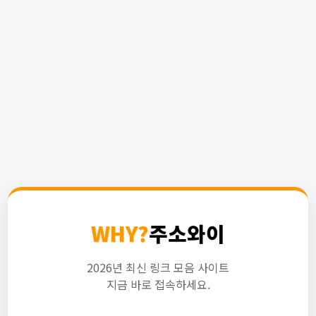
WHY?
주소와이
2026년 최신 링크 모음 사이트
지금 바로 접속하세요.