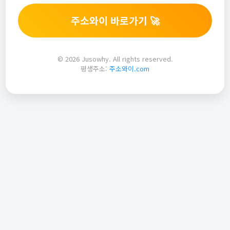
주소와이 바로가기 🚀
© 2026 Jusowhy. All rights reserved.
평생주소:
주소와이.com