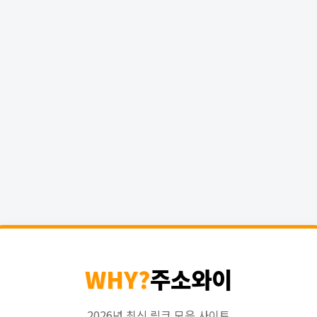
WHY?
주소와이
2026년 최신 링크 모음 사이트