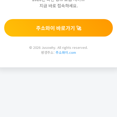
지금 바로 접속하세요.
주소와이 바로가기 🚀
© 2026 Jusowhy. All rights reserved.
평생주소:
주소와이.com