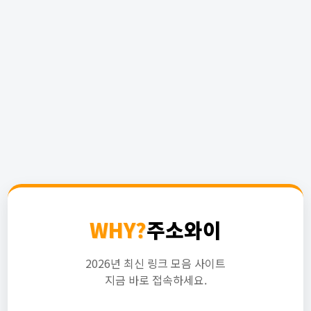
WHY?
주소와이
2026년 최신 링크 모음 사이트
지금 바로 접속하세요.