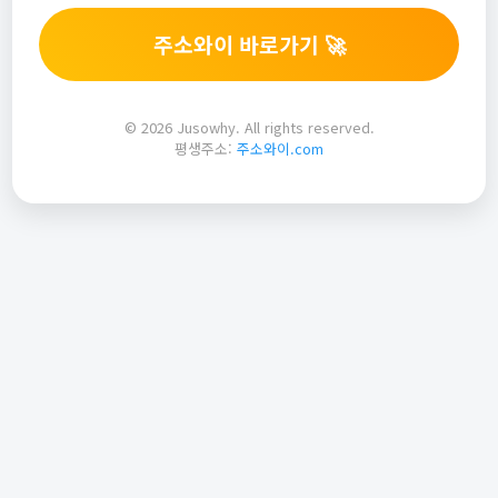
주소와이 바로가기 🚀
© 2026 Jusowhy. All rights reserved.
평생주소:
주소와이.com