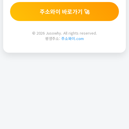
주소와이 바로가기 🚀
© 2026 Jusowhy. All rights reserved.
평생주소:
주소와이.com