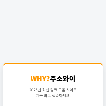
WHY?
주소와이
2026년 최신 링크 모음 사이트
지금 바로 접속하세요.