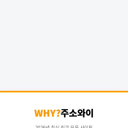
WHY?
주소와이
2026년 최신 링크 모음 사이트