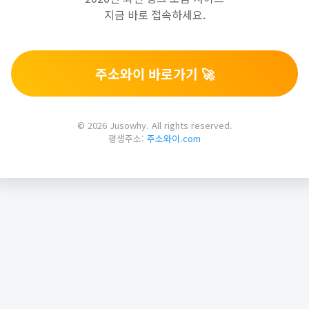
지금 바로 접속하세요.
주소와이 바로가기 🚀
© 2026 Jusowhy. All rights reserved.
평생주소:
주소와이.com