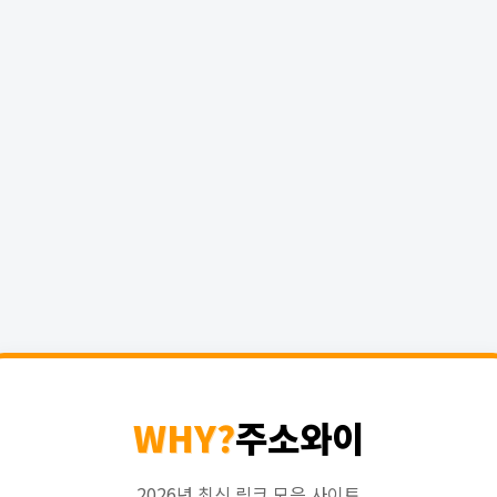
WHY?
주소와이
2026년 최신 링크 모음 사이트