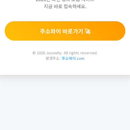
지금 바로 접속하세요.
주소와이 바로가기 🚀
© 2026 Jusowhy. All rights reserved.
평생주소:
주소와이.com