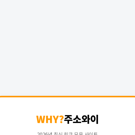
WHY?
주소와이
2026년 최신 링크 모음 사이트