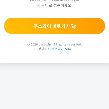
지금 바로 접속하세요.
주소와이 바로가기 🚀
© 2026 Jusowhy. All rights reserved.
평생주소:
주소와이.com