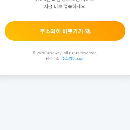
지금 바로 접속하세요.
주소와이 바로가기 🚀
© 2026 Jusowhy. All rights reserved.
평생주소:
주소와이.com