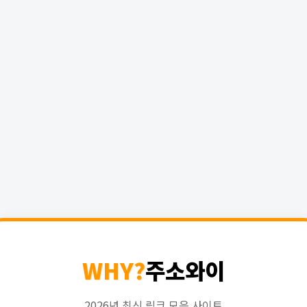
WHY?
주소와이
2026년 최신 링크 모음 사이트