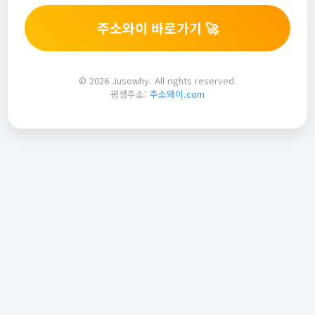
주소와이 바로가기 🚀
© 2026 Jusowhy. All rights reserved.
평생주소:
주소와이.com