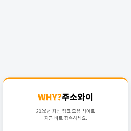
WHY?
주소와이
2026년 최신 링크 모음 사이트
지금 바로 접속하세요.