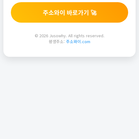
주소와이 바로가기 🚀
© 2026 Jusowhy. All rights reserved.
평생주소:
주소와이.com