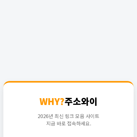
WHY?
주소와이
2026년 최신 링크 모음 사이트
지금 바로 접속하세요.