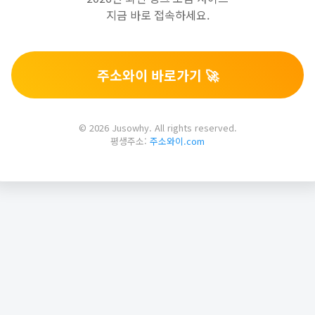
지금 바로 접속하세요.
주소와이 바로가기 🚀
© 2026 Jusowhy. All rights reserved.
평생주소:
주소와이.com