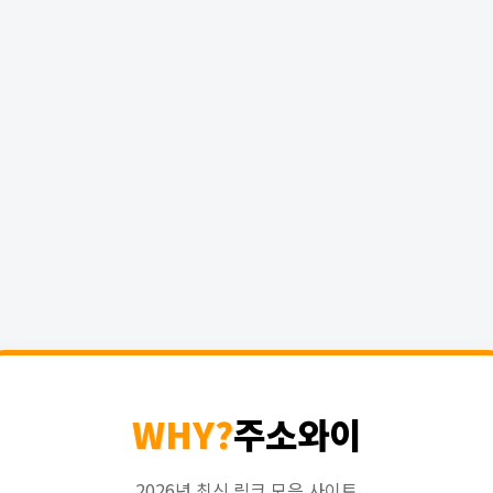
WHY?
주소와이
2026년 최신 링크 모음 사이트