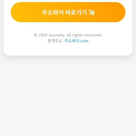
주소와이 바로가기 🚀
© 2026 Jusowhy. All rights reserved.
평생주소:
주소와이.com