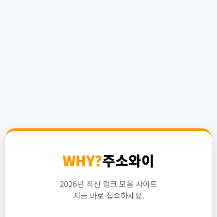
WHY?
주소와이
2026년 최신 링크 모음 사이트
지금 바로 접속하세요.