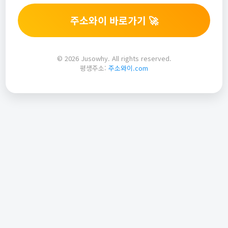
주소와이 바로가기 🚀
© 2026 Jusowhy. All rights reserved.
평생주소:
주소와이.com