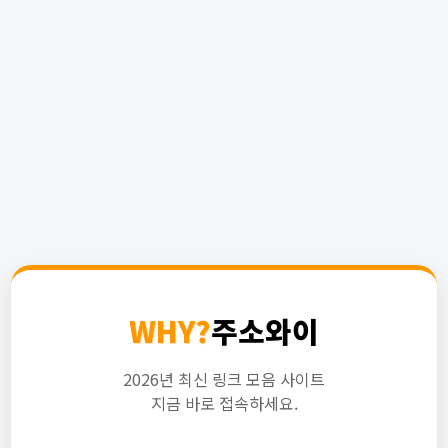
WHY?
주소와이
2026년 최신 링크 모음 사이트
지금 바로 접속하세요.