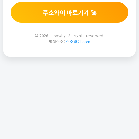
주소와이 바로가기 🚀
© 2026 Jusowhy. All rights reserved.
평생주소:
주소와이.com