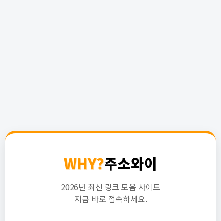
WHY?
주소와이
2026년 최신 링크 모음 사이트
지금 바로 접속하세요.