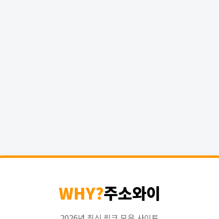
WHY?
주소와이
2026년 최신 링크 모음 사이트