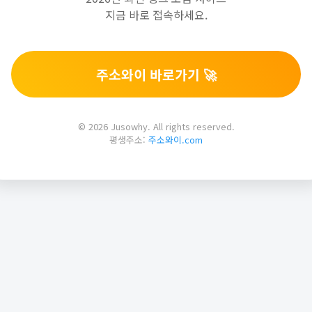
지금 바로 접속하세요.
주소와이 바로가기 🚀
© 2026 Jusowhy. All rights reserved.
평생주소:
주소와이.com