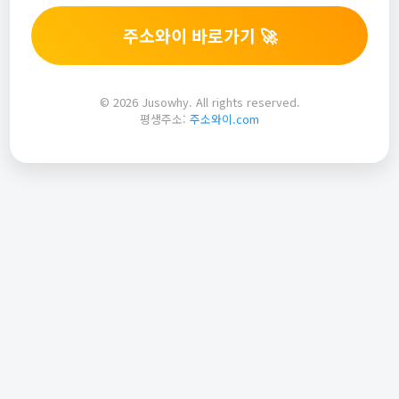
주소와이 바로가기 🚀
© 2026 Jusowhy. All rights reserved.
평생주소:
주소와이.com