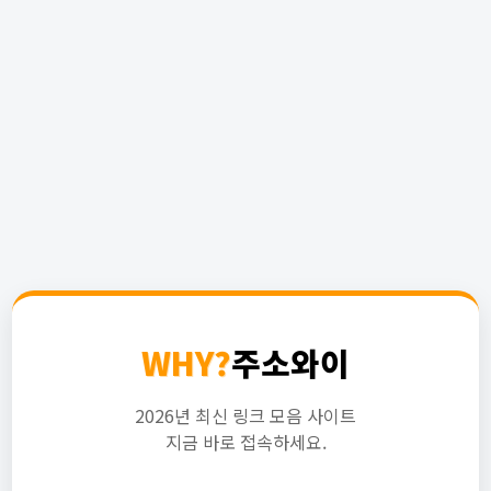
WHY?
주소와이
2026년 최신 링크 모음 사이트
지금 바로 접속하세요.