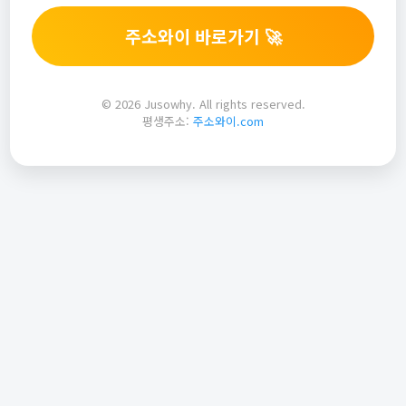
주소와이 바로가기 🚀
© 2026 Jusowhy. All rights reserved.
평생주소:
주소와이.com