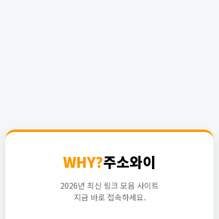
WHY?
주소와이
2026년 최신 링크 모음 사이트
지금 바로 접속하세요.