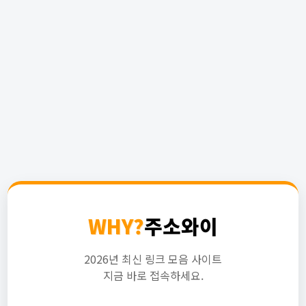
WHY?
주소와이
2026년 최신 링크 모음 사이트
지금 바로 접속하세요.