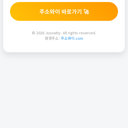
주소와이 바로가기 🚀
© 2026 Jusowhy. All rights reserved.
평생주소:
주소와이.com