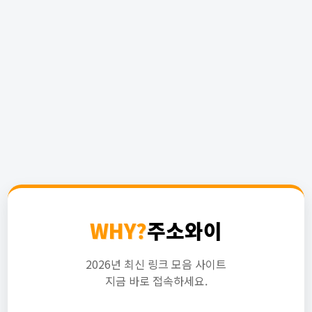
WHY?
주소와이
2026년 최신 링크 모음 사이트
지금 바로 접속하세요.