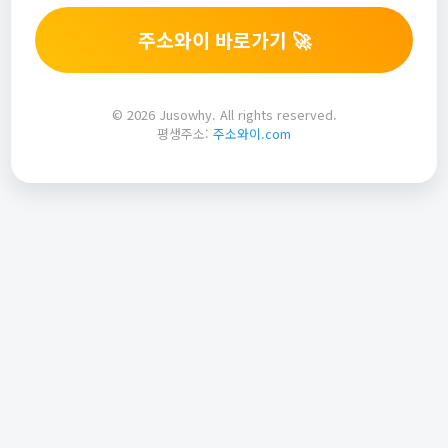
주소와이 바로가기 🚀
© 2026 Jusowhy. All rights reserved.
평생주소:
주소와이.com