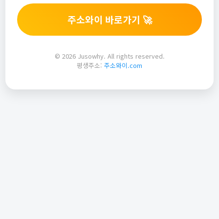
주소와이 바로가기 🚀
© 2026 Jusowhy. All rights reserved.
평생주소:
주소와이.com