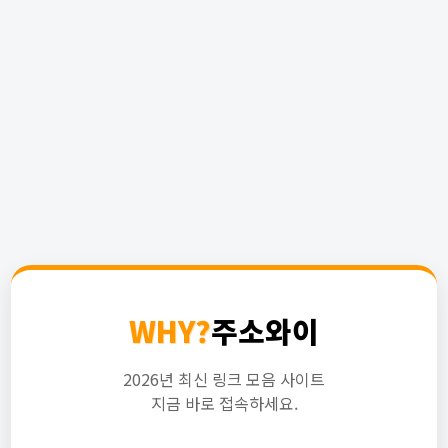
WHY?
주소와이
2026년 최신 링크 모음 사이트
지금 바로 접속하세요.