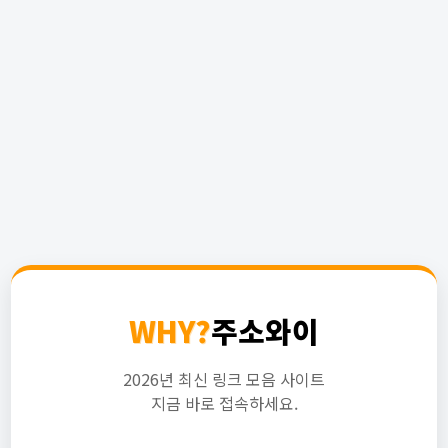
WHY?
주소와이
2026년 최신 링크 모음 사이트
지금 바로 접속하세요.