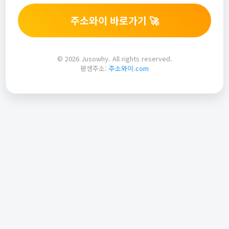
주소와이 바로가기 🚀
© 2026 Jusowhy. All rights reserved.
평생주소:
주소와이.com