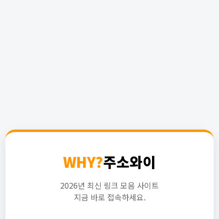
WHY?
주소와이
2026년 최신 링크 모음 사이트
지금 바로 접속하세요.