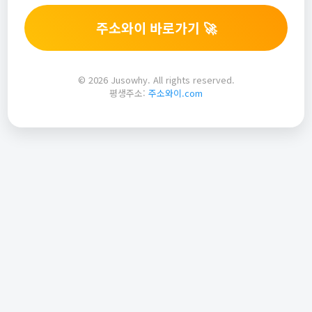
주소와이 바로가기 🚀
© 2026 Jusowhy. All rights reserved.
평생주소:
주소와이.com