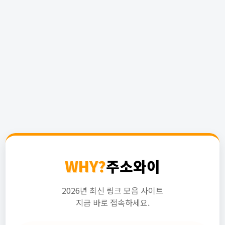
WHY?
주소와이
2026년 최신 링크 모음 사이트
지금 바로 접속하세요.