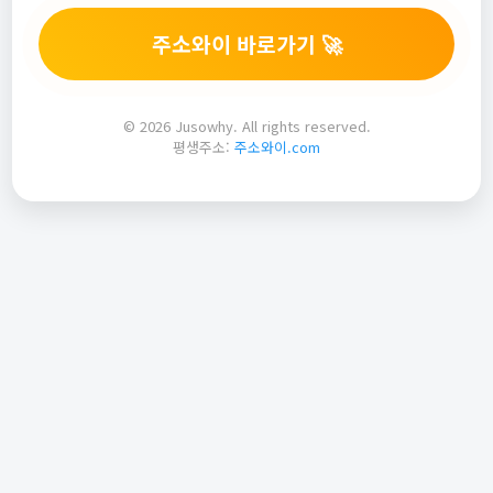
주소와이 바로가기 🚀
© 2026 Jusowhy. All rights reserved.
평생주소:
주소와이.com