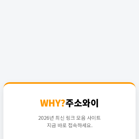
WHY?
주소와이
2026년 최신 링크 모음 사이트
지금 바로 접속하세요.