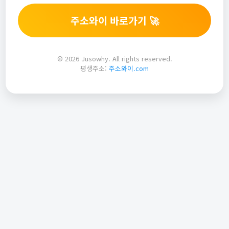
주소와이 바로가기 🚀
© 2026 Jusowhy. All rights reserved.
평생주소:
주소와이.com