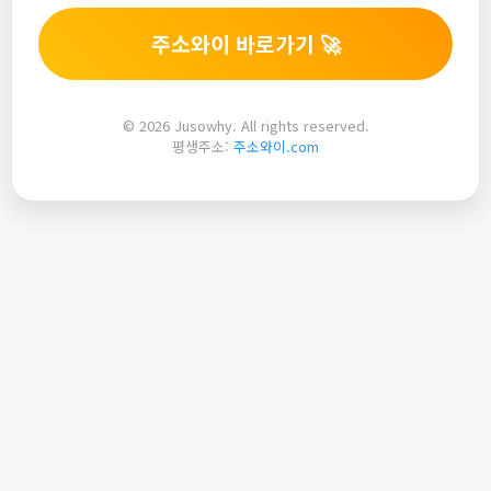
주소와이 바로가기 🚀
© 2026 Jusowhy. All rights reserved.
평생주소:
주소와이.com