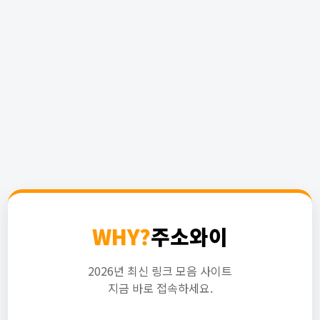
WHY?
주소와이
2026년 최신 링크 모음 사이트
지금 바로 접속하세요.