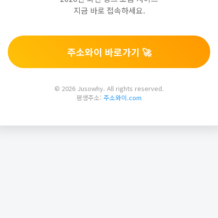
지금 바로 접속하세요.
주소와이 바로가기 🚀
© 2026 Jusowhy. All rights reserved.
평생주소:
주소와이.com