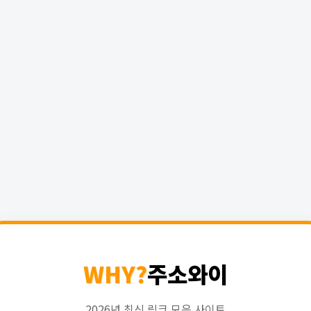
WHY?
주소와이
2026년 최신 링크 모음 사이트