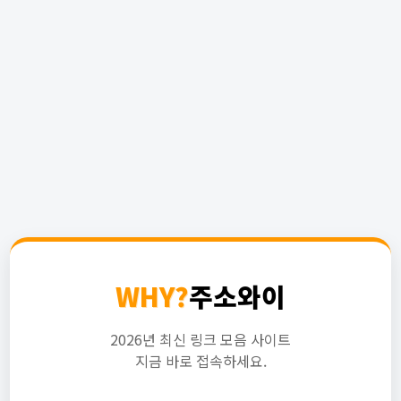
WHY?
주소와이
2026년 최신 링크 모음 사이트
지금 바로 접속하세요.