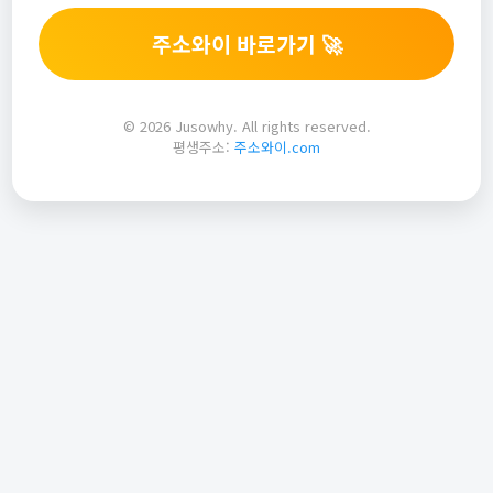
주소와이 바로가기 🚀
© 2026 Jusowhy. All rights reserved.
평생주소:
주소와이.com