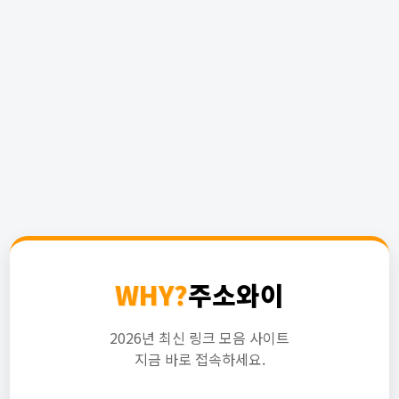
WHY?
주소와이
2026년 최신 링크 모음 사이트
지금 바로 접속하세요.