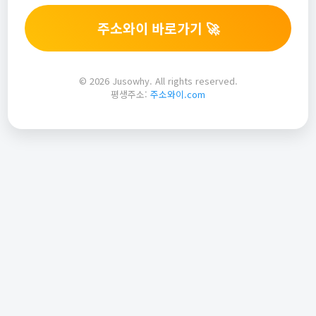
주소와이 바로가기 🚀
© 2026 Jusowhy. All rights reserved.
평생주소:
주소와이.com