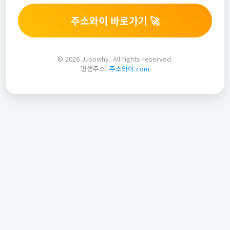
주소와이 바로가기 🚀
© 2026 Jusowhy. All rights reserved.
평생주소:
주소와이.com