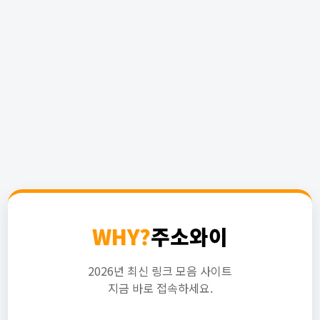
WHY?
주소와이
2026년 최신 링크 모음 사이트
지금 바로 접속하세요.