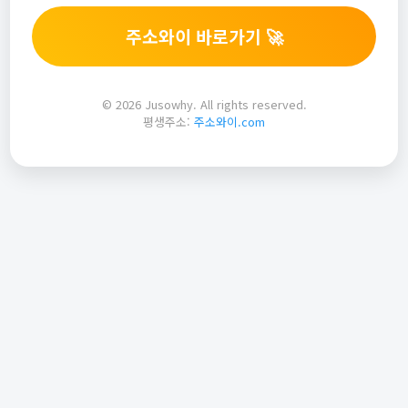
주소와이 바로가기 🚀
© 2026 Jusowhy. All rights reserved.
평생주소:
주소와이.com