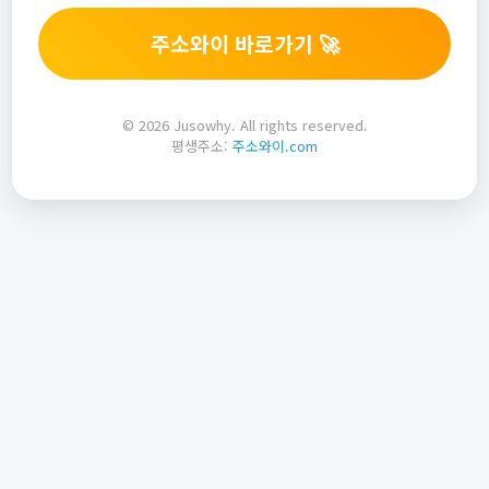
주소와이 바로가기 🚀
© 2026 Jusowhy. All rights reserved.
평생주소:
주소와이.com