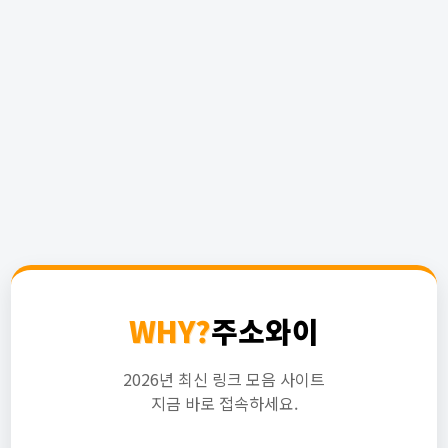
WHY?
주소와이
2026년 최신 링크 모음 사이트
지금 바로 접속하세요.