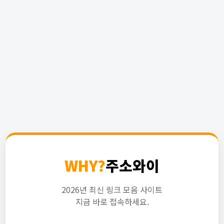
WHY?
주소와이
2026년 최신 링크 모음 사이트
지금 바로 접속하세요.