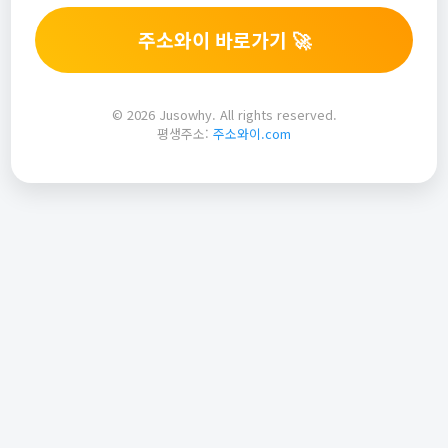
주소와이 바로가기 🚀
© 2026 Jusowhy. All rights reserved.
평생주소:
주소와이.com