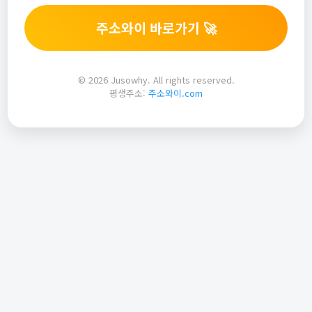
주소와이 바로가기 🚀
© 2026 Jusowhy. All rights reserved.
평생주소:
주소와이.com