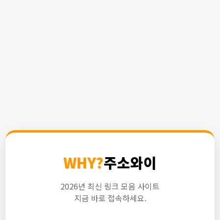
WHY?
주소와이
2026년 최신 링크 모음 사이트
지금 바로 접속하세요.