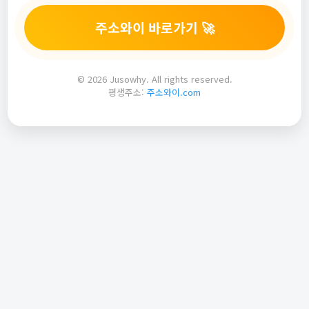
주소와이 바로가기 🚀
© 2026 Jusowhy. All rights reserved.
평생주소:
주소와이.com