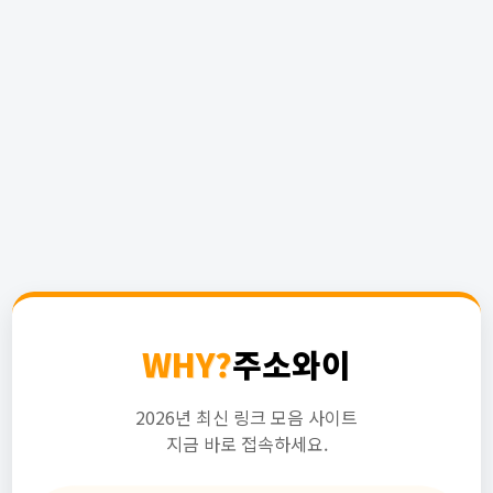
WHY?
주소와이
2026년 최신 링크 모음 사이트
지금 바로 접속하세요.