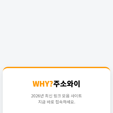
WHY?
주소와이
2026년 최신 링크 모음 사이트
지금 바로 접속하세요.