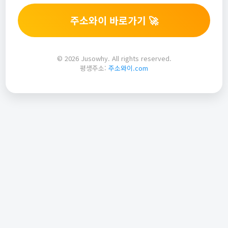
주소와이 바로가기 🚀
© 2026 Jusowhy. All rights reserved.
평생주소:
주소와이.com