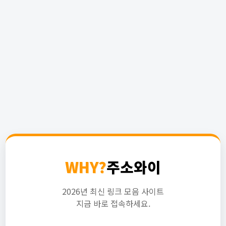
WHY?
주소와이
2026년 최신 링크 모음 사이트
지금 바로 접속하세요.