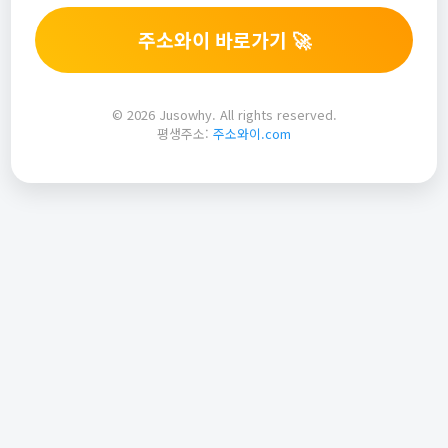
주소와이 바로가기 🚀
© 2026 Jusowhy. All rights reserved.
평생주소:
주소와이.com