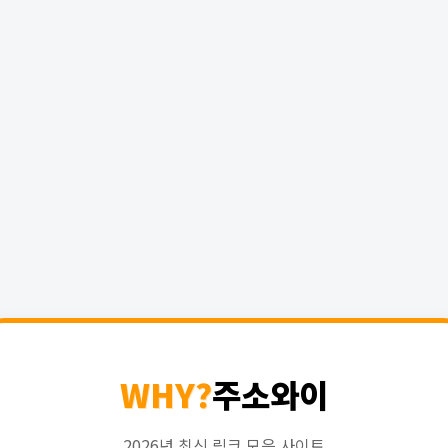
WHY?
주소와이
2026년 최신 링크 모음 사이트