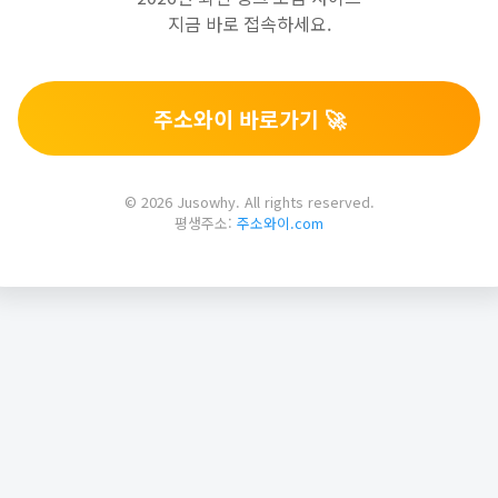
지금 바로 접속하세요.
주소와이 바로가기 🚀
© 2026 Jusowhy. All rights reserved.
평생주소:
주소와이.com