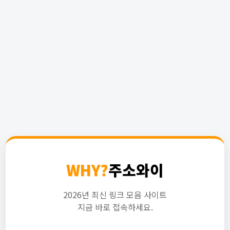
WHY?
주소와이
2026년 최신 링크 모음 사이트
지금 바로 접속하세요.