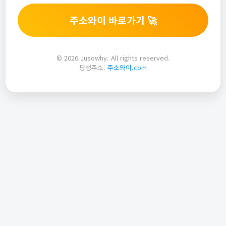
주소와이 바로가기 🚀
© 2026 Jusowhy. All rights reserved.
평생주소:
주소와이.com