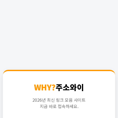
WHY?
주소와이
2026년 최신 링크 모음 사이트
지금 바로 접속하세요.