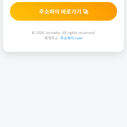
주소와이 바로가기 🚀
© 2026 Jusowhy. All rights reserved.
평생주소:
주소와이.com