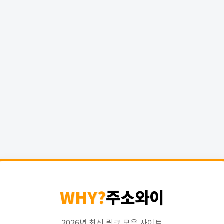
WHY?
주소와이
2026년 최신 링크 모음 사이트