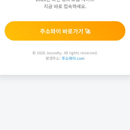
지금 바로 접속하세요.
주소와이 바로가기 🚀
© 2026 Jusowhy. All rights reserved.
평생주소:
주소와이.com