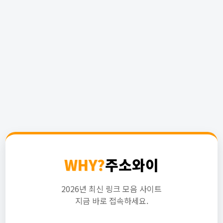
WHY?
주소와이
2026년 최신 링크 모음 사이트
지금 바로 접속하세요.