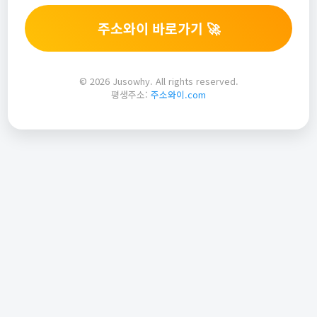
주소와이 바로가기 🚀
© 2026 Jusowhy. All rights reserved.
평생주소:
주소와이.com