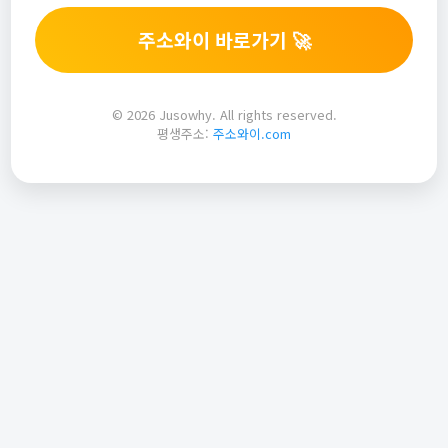
주소와이 바로가기 🚀
© 2026 Jusowhy. All rights reserved.
평생주소:
주소와이.com