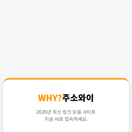
WHY?
주소와이
2026년 최신 링크 모음 사이트
지금 바로 접속하세요.