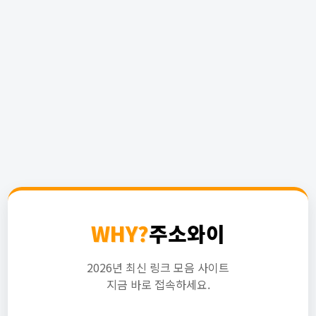
WHY?
주소와이
2026년 최신 링크 모음 사이트
지금 바로 접속하세요.