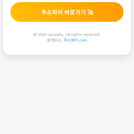
주소와이 바로가기 🚀
© 2026 Jusowhy. All rights reserved.
평생주소:
주소와이.com