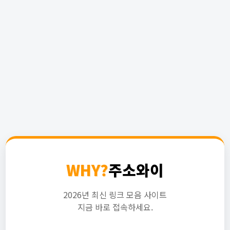
WHY?
주소와이
2026년 최신 링크 모음 사이트
지금 바로 접속하세요.