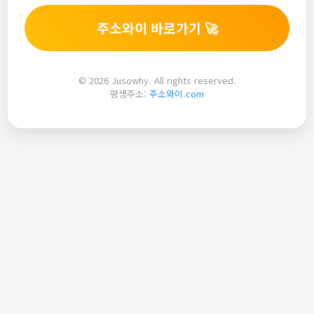
주소와이 바로가기 🚀
© 2026 Jusowhy. All rights reserved.
평생주소:
주소와이.com