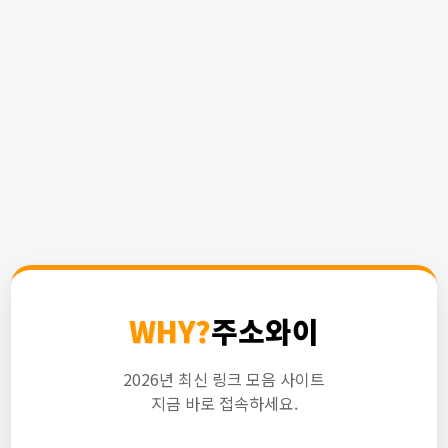
WHY?
주소와이
2026년 최신 링크 모음 사이트
지금 바로 접속하세요.