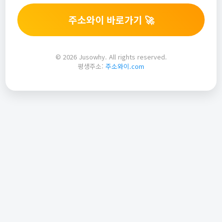
주소와이 바로가기 🚀
© 2026 Jusowhy. All rights reserved.
평생주소:
주소와이.com