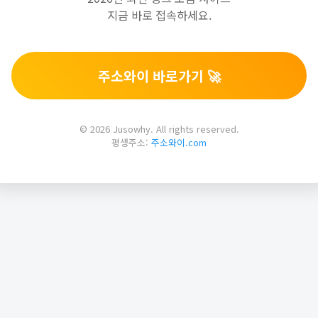
지금 바로 접속하세요.
주소와이 바로가기 🚀
© 2026 Jusowhy. All rights reserved.
평생주소:
주소와이.com