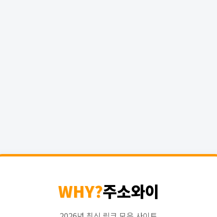
WHY?
주소와이
2026년 최신 링크 모음 사이트