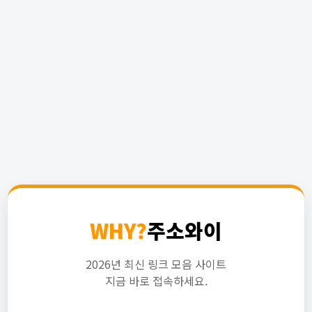
WHY?
주소와이
2026년 최신 링크 모음 사이트
지금 바로 접속하세요.