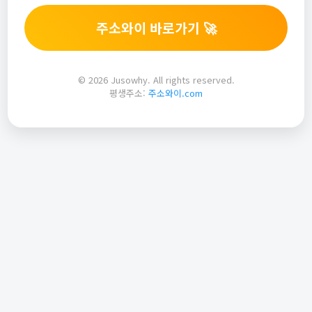
주소와이 바로가기 🚀
© 2026 Jusowhy. All rights reserved.
평생주소:
주소와이.com